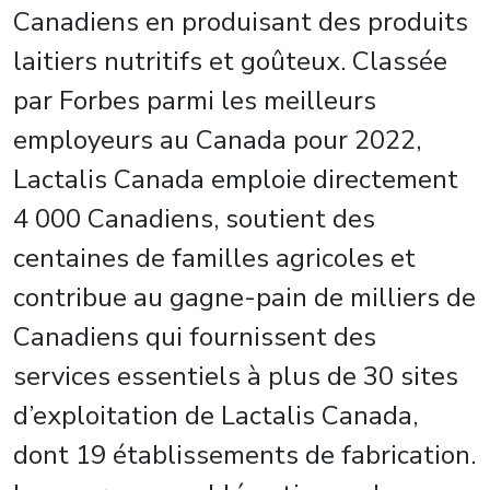
Canadiens en produisant des produits
laitiers nutritifs et goûteux. Classée
par Forbes parmi les meilleurs
employeurs au Canada pour 2022,
Lactalis Canada emploie directement
4 000 Canadiens, soutient des
centaines de familles agricoles et
contribue au gagne-pain de milliers de
Canadiens qui fournissent des
services essentiels à plus de 30 sites
d’exploitation de Lactalis Canada,
dont 19 établissements de fabrication.