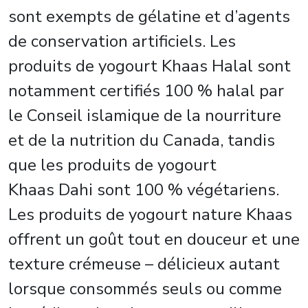
sont exempts de gélatine et d’agents
de conservation artificiels. Les
produits de yogourt Khaas Halal sont
notamment certifiés 100 % halal par
le Conseil islamique de la nourriture
et de la nutrition du Canada, tandis
que les produits de yogourt
Khaas Dahi sont 100 % végétariens.
Les produits de yogourt nature Khaas
offrent un goût tout en douceur et une
texture crémeuse – délicieux autant
lorsque consommés seuls ou comme