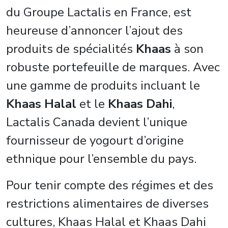
du Groupe Lactalis en France, est
heureuse d’annoncer l’ajout des
produits de spécialités
Khaas
à son
robuste portefeuille de marques. Avec
une gamme de produits incluant le
Khaas Halal
et le
Khaas Dahi
,
Lactalis Canada devient l’unique
fournisseur de yogourt d’origine
ethnique pour l’ensemble du pays.
Pour tenir compte des régimes et des
restrictions alimentaires de diverses
cultures, Khaas Halal et Khaas Dahi