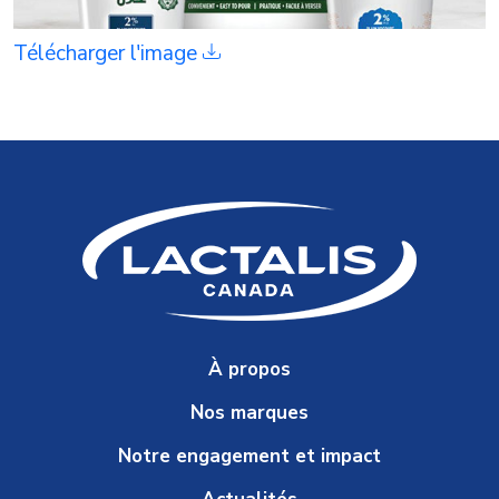
Télécharger l'image
À propos
Nos marques
Notre engagement et impact