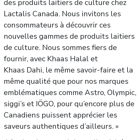
des produits laitiers de culture chez
Lactalis Canada. Nous invitons les
consommateurs à découvrir ces
nouvelles gammes de produits laitiers
de culture. Nous sommes fiers de
fournir, avec Khaas Halal et
Khaas Dahi, le même savoir-faire et la
même qualité que pour nos marques
emblématiques comme Astro, Olympic,
siggi’s et IÖGO, pour qu’encore plus de
Canadiens puissent apprécier les
saveurs authentiques d’ailleurs. »