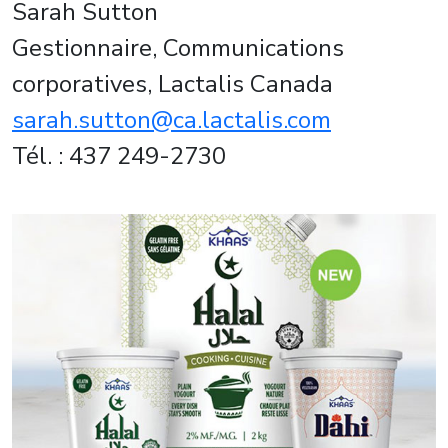
Sarah Sutton
Gestionnaire, Communications
corporatives, Lactalis Canada
sarah.sutton@ca.lactalis.com
Tél. : 437 249-2730