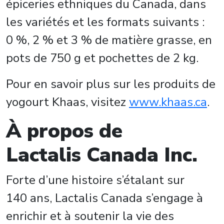
épiceries ethniques du Canada, dans
les variétés et les formats suivants :
0 %, 2 % et 3 % de matière grasse, en
pots de 750 g et pochettes de 2 kg.
Pour en savoir plus sur les produits de
yogourt Khaas, visitez
www.khaas.ca
.
À propos de
Lactalis Canada Inc.
Forte d’une histoire s’étalant sur
140 ans, Lactalis Canada s’engage à
enrichir et à soutenir la vie des