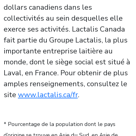
dollars canadiens dans les
collectivités au sein desquelles elle
exerce ses activités. Lactalis Canada
fait partie du Groupe Lactalis, la plus
importante entreprise laitière au
monde, dont le siège social est situé à
Laval, en France. Pour obtenir de plus
amples renseignements, consultez le
site
www.lactalis.ca/fr
.
* Pourcentage de la population dont le pays
d’origine se trouve en Asie du Sud, en Asie de