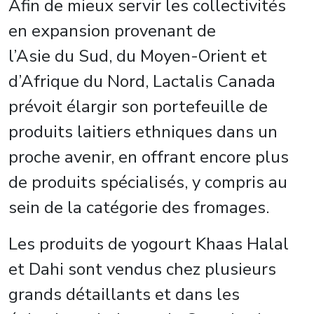
Afin de mieux servir les collectivités
en expansion provenant de
l’Asie du Sud, du Moyen-Orient et
d’Afrique du Nord, Lactalis Canada
prévoit élargir son portefeuille de
produits laitiers ethniques dans un
proche avenir, en offrant encore plus
de produits spécialisés, y compris au
sein de la catégorie des fromages.
Les produits de yogourt Khaas Halal
et Dahi sont vendus chez plusieurs
grands détaillants et dans les