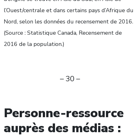
l’Ouest/centrale et dans certains pays d’Afrique du
Nord, selon les données du recensement de 2016.
(Source : Statistique Canada, Recensement de
2016 de la population.)
– 30 –
Personne-ressource
auprès des médias :