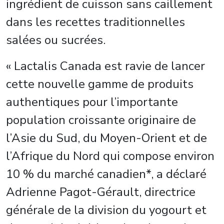
ingrédient de cuisson sans caillement
dans les recettes traditionnelles
salées ou sucrées.
« Lactalis Canada est ravie de lancer
cette nouvelle gamme de produits
authentiques pour l’importante
population croissante originaire de
l’Asie du Sud, du Moyen-Orient et de
l’Afrique du Nord qui compose environ
10 % du marché canadien*, a déclaré
Adrienne Pagot-Gérault, directrice
générale de la division du yogourt et