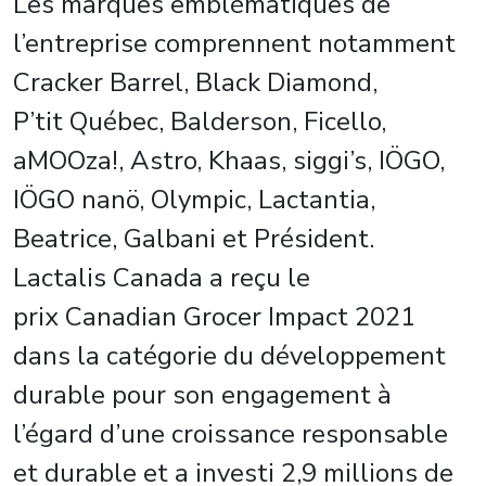
Les marques emblématiques de
l’entreprise comprennent notamment
Cracker Barrel, Black Diamond,
P’tit Québec, Balderson, Ficello,
aMOOza!, Astro, Khaas, siggi’s, IÖGO,
IÖGO nanö, Olympic, Lactantia,
Beatrice, Galbani et Président.
Lactalis Canada a reçu le
prix Canadian Grocer Impact 2021
dans la catégorie du développement
durable pour son engagement à
l’égard d’une croissance responsable
et durable et a investi 2,9 millions de