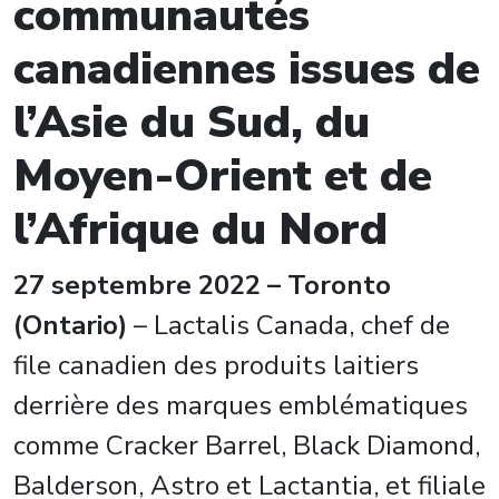
communautés
canadiennes issues de
l’Asie du Sud, du
Moyen-Orient et de
l’Afrique du Nord
27 septembre 2022 – Toronto
(Ontario)
– Lactalis Canada, chef de
file canadien des produits laitiers
derrière des marques emblématiques
comme Cracker Barrel, Black Diamond,
Balderson, Astro et Lactantia, et filiale