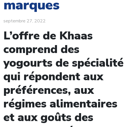
marques
septembre 27, 2022
L’offre de Khaas
comprend des
yogourts de spécialité
qui répondent aux
préférences, aux
régimes alimentaires
et aux goûts des