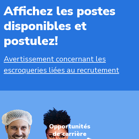
Affichez les postes
disponibles et
postulez!
Avertissement concernant les
escroqueries liées au recrutement
Opportunités
de carrière