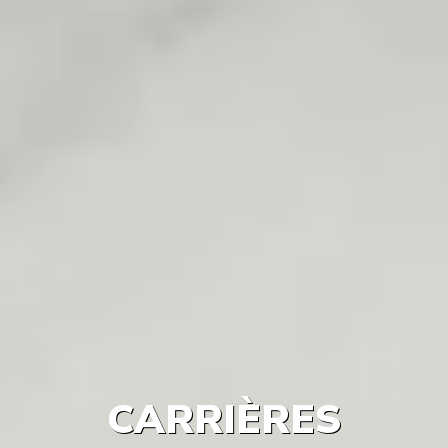
CARRIÈRES