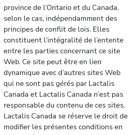
province de l’Ontario et du Canada,
selon le cas, indépendamment des
principes de conflit de lois. Elles
constituent l’intégralité de l’entente
entre les parties concernant ce site
Web. Ce site peut être en lien
dynamique avec d’autres sites Web
qui ne sont pas gérés par Lactalis
Canada et Lactalis Canada n’est pas
responsable du contenu de ces sites.
Lactalis Canada se réserve le droit de
modifier les présentes conditions en