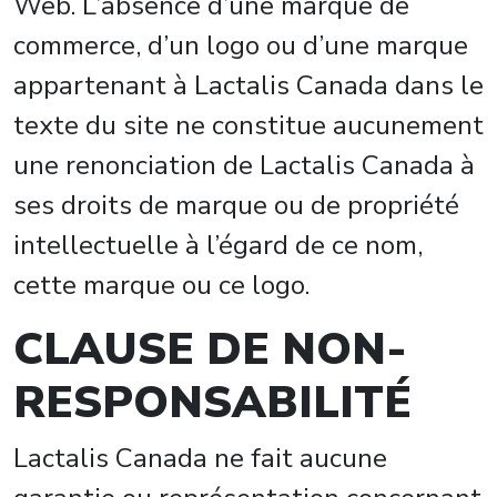
Web. L’absence d’une marque de
commerce, d’un logo ou d’une marque
appartenant à Lactalis Canada dans le
texte du site ne constitue aucunement
une renonciation de Lactalis Canada à
ses droits de marque ou de propriété
intellectuelle à l’égard de ce nom,
cette marque ou ce logo.
CLAUSE DE NON-
RESPONSABILITÉ
Lactalis Canada ne fait aucune