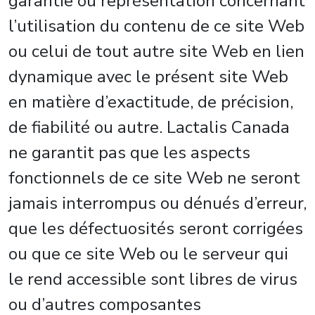
garantie ou représentation concernant
l’utilisation du contenu de ce site Web
ou celui de tout autre site Web en lien
dynamique avec le présent site Web
en matière d’exactitude, de précision,
de fiabilité ou autre. Lactalis Canada
ne garantit pas que les aspects
fonctionnels de ce site Web ne seront
jamais interrompus ou dénués d’erreur,
que les défectuosités seront corrigées
ou que ce site Web ou le serveur qui
le rend accessible sont libres de virus
ou d’autres composantes