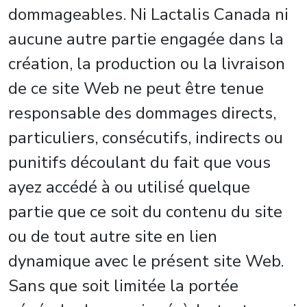
dommageables. Ni Lactalis Canada ni
aucune autre partie engagée dans la
création, la production ou la livraison
de ce site Web ne peut être tenue
responsable des dommages directs,
particuliers, consécutifs, indirects ou
punitifs découlant du fait que vous
ayez accédé à ou utilisé quelque
partie que ce soit du contenu du site
ou de tout autre site en lien
dynamique avec le présent site Web.
Sans que soit limitée la portée