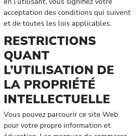
en l’utilisant, vous signifiez votre
acceptation des conditions qui suivent
et de toutes les lois applicables.
RESTRICTIONS
QUANT
L’UTILISATION DE
LA PROPRIÉTÉ
INTELLECTUELLE
Vous pouvez parcourir ce site Web
pour votre propre information et