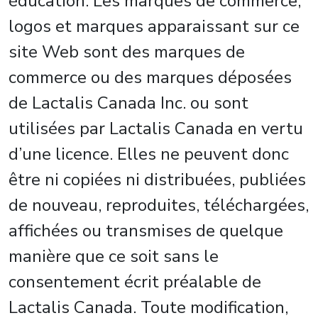
éducation. Les marques de commerce,
logos et marques apparaissant sur ce
site Web sont des marques de
commerce ou des marques déposées
de Lactalis Canada Inc. ou sont
utilisées par Lactalis Canada en vertu
d’une licence. Elles ne peuvent donc
être ni copiées ni distribuées, publiées
de nouveau, reproduites, téléchargées,
affichées ou transmises de quelque
manière que ce soit sans le
consentement écrit préalable de
Lactalis Canada. Toute modification,