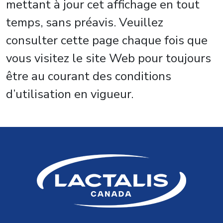
mettant à jour cet affichage en tout
temps, sans préavis. Veuillez
consulter cette page chaque fois que
vous visitez le site Web pour toujours
être au courant des conditions
d’utilisation en vigueur.