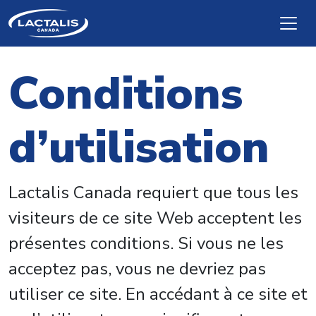
Skip to main content
Conditions
d’utilisation
Lactalis Canada requiert que tous les
visiteurs de ce site Web acceptent les
présentes conditions. Si vous ne les
acceptez pas, vous ne devriez pas
utiliser ce site. En accédant à ce site et