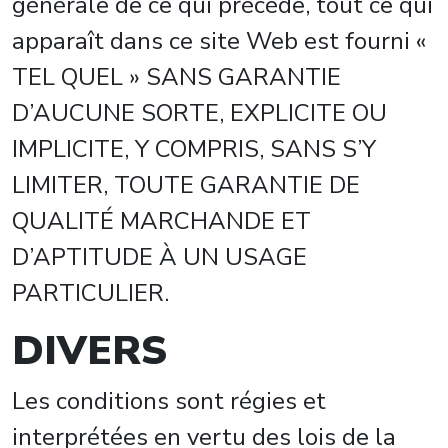
générale de ce qui précède, tout ce qui
apparaît dans ce site Web est fourni «
TEL QUEL » SANS GARANTIE
D’AUCUNE SORTE, EXPLICITE OU
IMPLICITE, Y COMPRIS, SANS S’Y
LIMITER, TOUTE GARANTIE DE
QUALITÉ MARCHANDE ET
D’APTITUDE À UN USAGE
PARTICULIER.
DIVERS
Les conditions sont régies et
interprétées en vertu des lois de la