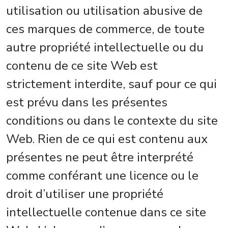
utilisation ou utilisation abusive de
ces marques de commerce, de toute
autre propriété intellectuelle ou du
contenu de ce site Web est
strictement interdite, sauf pour ce qui
est prévu dans les présentes
conditions ou dans le contexte du site
Web. Rien de ce qui est contenu aux
présentes ne peut être interprété
comme conférant une licence ou le
droit d’utiliser une propriété
intellectuelle contenue dans ce site