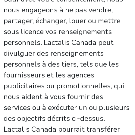
nous engageons à ne pas vendre,
partager, échanger, louer ou mettre
sous licence vos renseignements
personnels. Lactalis Canada peut
divulguer des renseignements
personnels à des tiers, tels que les
fournisseurs et les agences
publicitaires ou promotionnelles, qui
nous aident à vous fournir des
services ou à exécuter un ou plusieurs
des objectifs décrits ci-dessus.
Lactalis Canada pourrait transférer