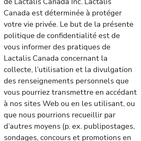
de Lactalis Canada Inc. Lactalis
Canada est déterminée à protéger
votre vie privée. Le but de la présente
politique de confidentialité est de
vous informer des pratiques de
Lactalis Canada concernant la
collecte, l’utilisation et la divulgation
des renseignements personnels que
vous pourriez transmettre en accédant
à nos sites Web ou en les utilisant, ou
que nous pourrions recueillir par
d’autres moyens (p. ex. publipostages,
sondages, concours et promotions en