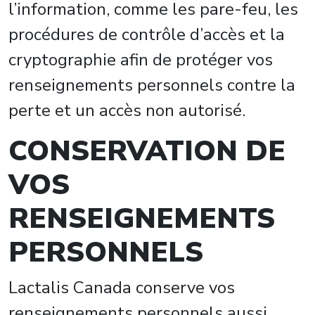
l’information, comme les pare-feu, les
procédures de contrôle d’accès et la
cryptographie afin de protéger vos
renseignements personnels contre la
perte et un accès non autorisé.
CONSERVATION DE
VOS
RENSEIGNEMENTS
PERSONNELS
Lactalis Canada conserve vos
renseignements personnels aussi