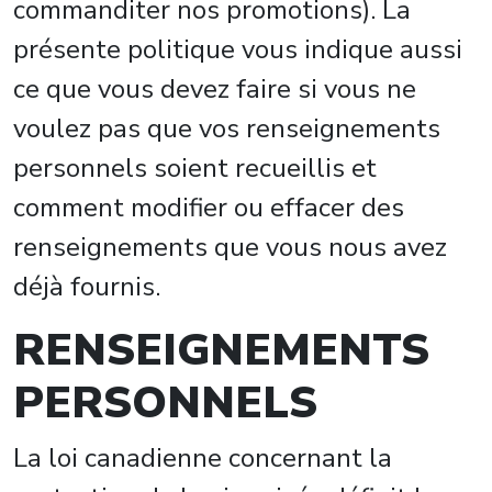
commanditer nos promotions). La
présente politique vous indique aussi
ce que vous devez faire si vous ne
voulez pas que vos renseignements
personnels soient recueillis et
comment modifier ou effacer des
renseignements que vous nous avez
déjà fournis.
RENSEIGNEMENTS
PERSONNELS
La loi canadienne concernant la