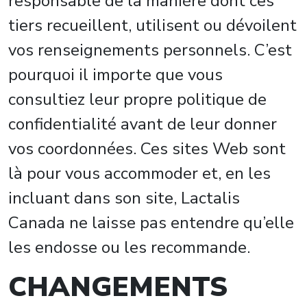
responsable de la manière dont ces
tiers recueillent, utilisent ou dévoilent
vos renseignements personnels. C’est
pourquoi il importe que vous
consultiez leur propre politique de
confidentialité avant de leur donner
vos coordonnées. Ces sites Web sont
là pour vous accommoder et, en les
incluant dans son site, Lactalis
Canada ne laisse pas entendre qu’elle
les endosse ou les recommande.
CHANGEMENTS