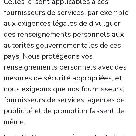
Celles-ci sont applicables à ces
fournisseurs de services, par exemple
aux exigences légales de divulguer
des renseignements personnels aux
autorités gouvernementales de ces
pays. Nous protégeons vos
renseignements personnels avec des
mesures de sécurité appropriées, et
nous exigeons que nos fournisseurs,
fournisseurs de services, agences de
publicité et de promotion fassent de
même.