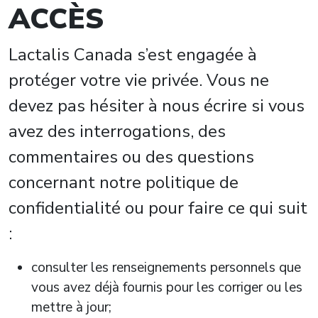
ACCÈS
Lactalis Canada s’est engagée à
protéger votre vie privée. Vous ne
devez pas hésiter à nous écrire si vous
avez des interrogations, des
commentaires ou des questions
concernant notre politique de
confidentialité ou pour faire ce qui suit
:
consulter les renseignements personnels que
vous avez déjà fournis pour les corriger ou les
mettre à jour;