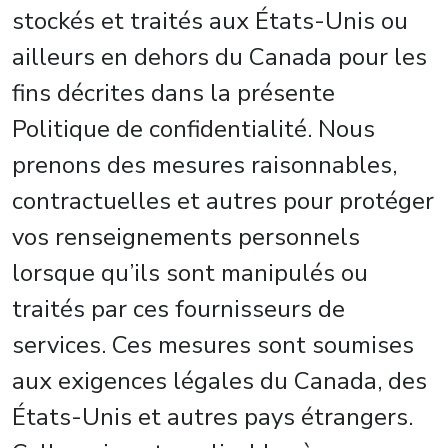
stockés et traités aux États-Unis ou
ailleurs en dehors du Canada pour les
fins décrites dans la présente
Politique de confidentialité. Nous
prenons des mesures raisonnables,
contractuelles et autres pour protéger
vos renseignements personnels
lorsque qu’ils sont manipulés ou
traités par ces fournisseurs de
services. Ces mesures sont soumises
aux exigences légales du Canada, des
États-Unis et autres pays étrangers.