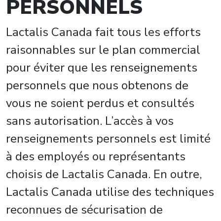
PERSONNELS
Lactalis Canada fait tous les efforts
raisonnables sur le plan commercial
pour éviter que les renseignements
personnels que nous obtenons de
vous ne soient perdus et consultés
sans autorisation. L’accès à vos
renseignements personnels est limité
à des employés ou représentants
choisis de Lactalis Canada. En outre,
Lactalis Canada utilise des techniques
reconnues de sécurisation de