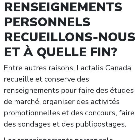
RENSEIGNEMENTS
PERSONNELS
RECUEILLONS-NOUS
ET À QUELLE FIN?
Entre autres raisons, Lactalis Canada
recueille et conserve des
renseignements pour faire des études
de marché, organiser des activités
promotionnelles et des concours, faire
des sondages et des publipostages.