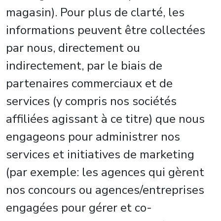
magasin). Pour plus de clarté, les
informations peuvent être collectées
par nous, directement ou
indirectement, par le biais de
partenaires commerciaux et de
services (y compris nos sociétés
affiliées agissant à ce titre) que nous
engageons pour administrer nos
services et initiatives de marketing
(par exemple: les agences qui gèrent
nos concours ou agences/entreprises
engagées pour gérer et co-