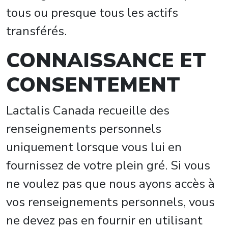
tous ou presque tous les actifs
transférés.
CONNAISSANCE ET
CONSENTEMENT
Lactalis Canada recueille des
renseignements personnels
uniquement lorsque vous lui en
fournissez de votre plein gré. Si vous
ne voulez pas que nous ayons accès à
vos renseignements personnels, vous
ne devez pas en fournir en utilisant