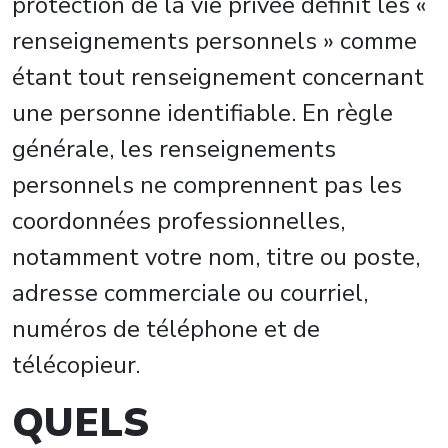
protection de la vie privée définit les «
renseignements personnels » comme
étant tout renseignement concernant
une personne identifiable. En règle
générale, les renseignements
personnels ne comprennent pas les
coordonnées professionnelles,
notamment votre nom, titre ou poste,
adresse commerciale ou courriel,
numéros de téléphone et de
télécopieur.
QUELS