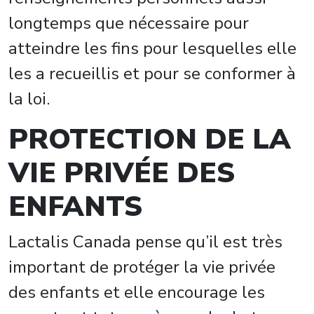
longtemps que nécessaire pour
atteindre les fins pour lesquelles elle
les a recueillis et pour se conformer à
la loi.
PROTECTION DE LA
VIE PRIVÉE DES
ENFANTS
Lactalis Canada pense qu’il est très
important de protéger la vie privée
des enfants et elle encourage les