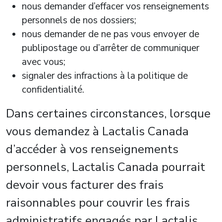
nous demander d’effacer vos renseignements
personnels de nos dossiers;
nous demander de ne pas vous envoyer de
publipostage ou d’arrêter de communiquer
avec vous;
signaler des infractions à la politique de
confidentialité.
Dans certaines circonstances, lorsque
vous demandez à Lactalis Canada
d’accéder à vos renseignements
personnels, Lactalis Canada pourrait
devoir vous facturer des frais
raisonnables pour couvrir les frais
administratifs engagés par Lactalis