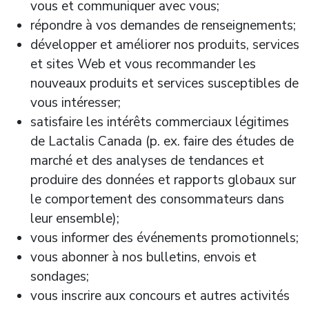
vous et communiquer avec vous;
répondre à vos demandes de renseignements;
développer et améliorer nos produits, services
et sites Web et vous recommander les
nouveaux produits et services susceptibles de
vous intéresser;
satisfaire les intérêts commerciaux légitimes
de Lactalis Canada (p. ex. faire des études de
marché et des analyses de tendances et
produire des données et rapports globaux sur
le comportement des consommateurs dans
leur ensemble);
vous informer des événements promotionnels;
vous abonner à nos bulletins, envois et
sondages;
vous inscrire aux concours et autres activités