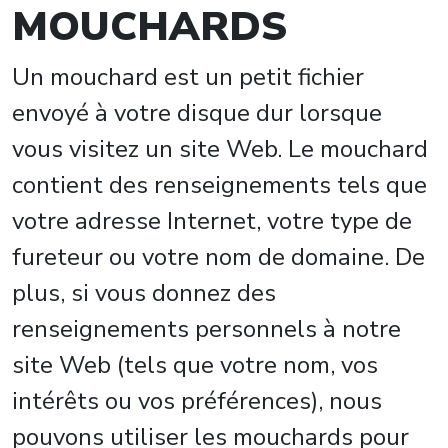
MOUCHARDS
Un mouchard est un petit fichier
envoyé à votre disque dur lorsque
vous visitez un site Web. Le mouchard
contient des renseignements tels que
votre adresse Internet, votre type de
fureteur ou votre nom de domaine. De
plus, si vous donnez des
renseignements personnels à notre
site Web (tels que votre nom, vos
intérêts ou vos préférences), nous
pouvons utiliser les mouchards pour