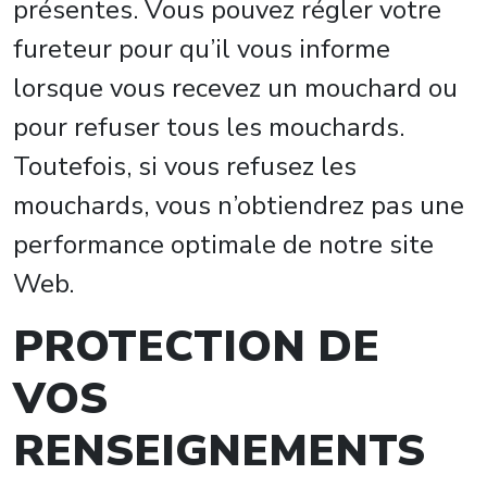
présentes. Vous pouvez régler votre
fureteur pour qu’il vous informe
lorsque vous recevez un mouchard ou
pour refuser tous les mouchards.
Toutefois, si vous refusez les
mouchards, vous n’obtiendrez pas une
performance optimale de notre site
Web.
PROTECTION DE
VOS
RENSEIGNEMENTS