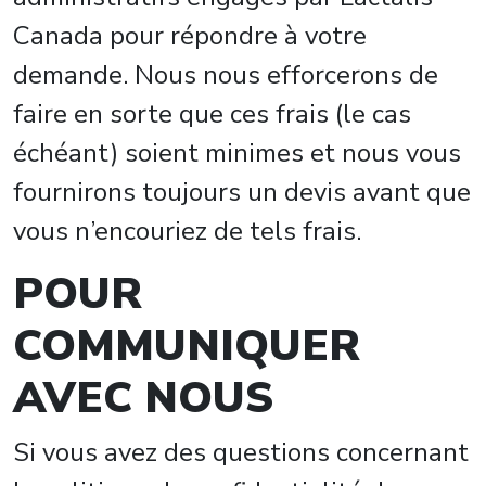
Canada pour répondre à votre
demande. Nous nous efforcerons de
faire en sorte que ces frais (le cas
échéant) soient minimes et nous vous
fournirons toujours un devis avant que
vous n’encouriez de tels frais.
POUR
COMMUNIQUER
AVEC NOUS
Si vous avez des questions concernant