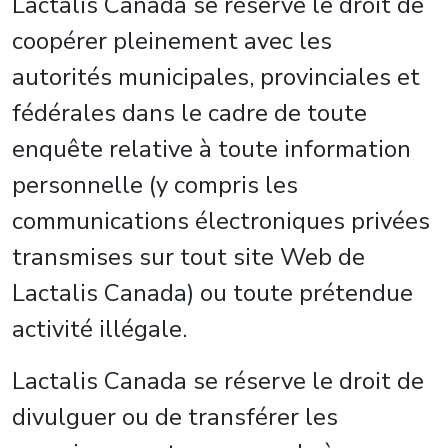
Lactalis Canada se réserve le droit de
coopérer pleinement avec les
autorités municipales, provinciales et
fédérales dans le cadre de toute
enquête relative à toute information
personnelle (y compris les
communications électroniques privées
transmises sur tout site Web de
Lactalis Canada) ou toute prétendue
activité illégale.
Lactalis Canada se réserve le droit de
divulguer ou de transférer les