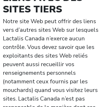
SITES TIERS
Notre site Web peut offrir des liens
vers d’autres sites Web sur lesquels
Lactalis Canada n’exerce aucun
contrôle. Vous devez savoir que les
exploitants des sites Web reliés
peuvent aussi recueillir vos
renseignements personnels
(notamment ceux fournis par les
mouchards) quand vous visitez leurs
sites. Lactalis Canada n’est pas