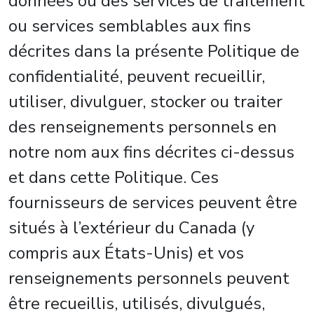
données ou des services de traitement
ou services semblables aux fins
décrites dans la présente Politique de
confidentialité, peuvent recueillir,
utiliser, divulguer, stocker ou traiter
des renseignements personnels en
notre nom aux fins décrites ci-dessus
et dans cette Politique. Ces
fournisseurs de services peuvent être
situés à l’extérieur du Canada (y
compris aux États-Unis) et vos
renseignements personnels peuvent
être recueillis, utilisés, divulgués,