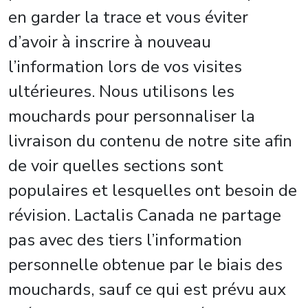
en garder la trace et vous éviter
d’avoir à inscrire à nouveau
l’information lors de vos visites
ultérieures. Nous utilisons les
mouchards pour personnaliser la
livraison du contenu de notre site afin
de voir quelles sections sont
populaires et lesquelles ont besoin de
révision. Lactalis Canada ne partage
pas avec des tiers l’information
personnelle obtenue par le biais des
mouchards, sauf ce qui est prévu aux