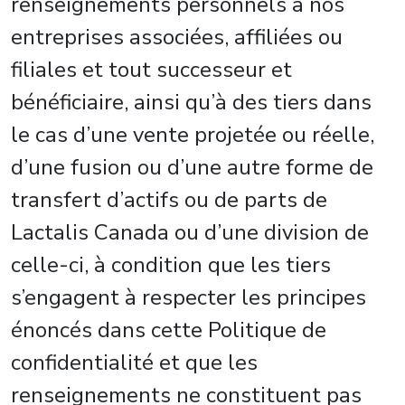
renseignements personnels à nos
entreprises associées, affiliées ou
filiales et tout successeur et
bénéficiaire, ainsi qu’à des tiers dans
le cas d’une vente projetée ou réelle,
d’une fusion ou d’une autre forme de
transfert d’actifs ou de parts de
Lactalis Canada ou d’une division de
celle-ci, à condition que les tiers
s’engagent à respecter les principes
énoncés dans cette Politique de
confidentialité et que les
renseignements ne constituent pas