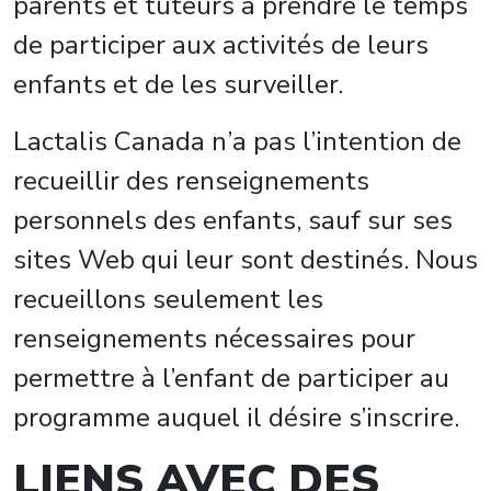
parents et tuteurs à prendre le temps
de participer aux activités de leurs
enfants et de les surveiller.
Lactalis Canada n’a pas l’intention de
recueillir des renseignements
personnels des enfants, sauf sur ses
sites Web qui leur sont destinés. Nous
recueillons seulement les
renseignements nécessaires pour
permettre à l’enfant de participer au
programme auquel il désire s’inscrire.
LIENS AVEC DES