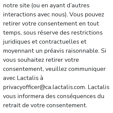
notre site (ou en ayant d’autres
interactions avec nous). Vous pouvez
retirer votre consentement en tout
temps, sous réserve des restrictions
juridiques et contractuelles et
moyennant un préavis raisonnable. Si
vous souhaitez retirer votre
consentement, veuillez communiquer
avec Lactalis à
privacyofficer@ca.lactalis.com. Lactalis
vous informera des conséquences du
retrait de votre consentement.