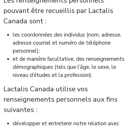
Les renseignements personnels
pouvant être recueillis par Lactalis
Canada sont :
les coordonnées des individus (nom, adresse,
adresse courriel et numéro de téléphone
personnel);
et de manière facultative, des renseignements
démographiques (tels que l’âge, le sexe, le
niveau d’études et la profession).
Lactalis Canada utilise vos
renseignements personnels aux fins
suivantes :
développer et entretenir notre relation avec