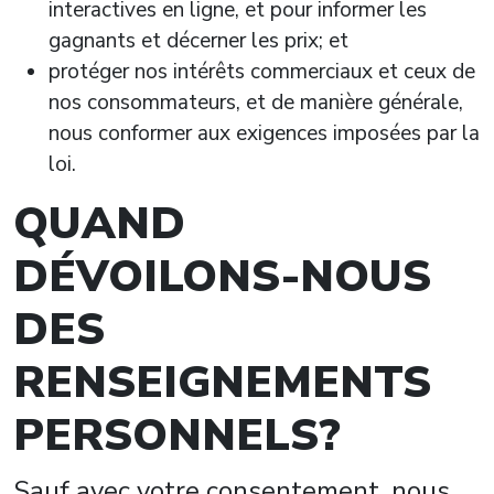
interactives en ligne, et pour informer les
gagnants et décerner les prix; et
protéger nos intérêts commerciaux et ceux de
nos consommateurs, et de manière générale,
nous conformer aux exigences imposées par la
loi.
QUAND
DÉVOILONS-NOUS
DES
RENSEIGNEMENTS
PERSONNELS?
Sauf avec votre consentement, nous