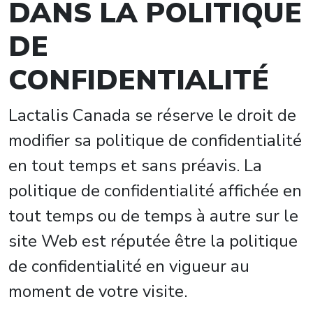
DANS LA POLITIQUE
DE
CONFIDENTIALITÉ
Lactalis Canada se réserve le droit de
modifier sa politique de confidentialité
en tout temps et sans préavis. La
politique de confidentialité affichée en
tout temps ou de temps à autre sur le
site Web est réputée être la politique
de confidentialité en vigueur au
moment de votre visite.