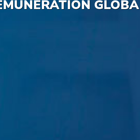
ÉMUNÉRATION GLOBA