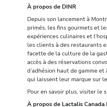
À propos de DINR
Depuis son lancement à Montré
primés, les fins gourmets et 
expériences culinaires et l’ho
les clients à des restaurants
facette de la culture de la g
accès à des réservations convo
d’adhésion haut de gamme et à 
qui laissent leur marque sur l
Pour en savoir plus, visiter le 
À propos de Lactalis Canada I