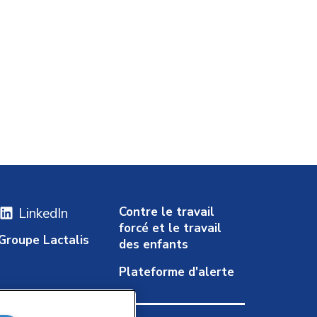
Contre le travail
LinkedIn
forcé et le travail
Groupe Lactalis
des enfants
Plateforme d'alerte