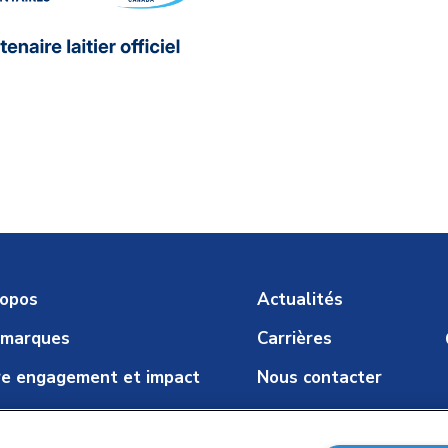
ropos
Actualités
 marques
Carrières
e engagement et impact
Nous contacter