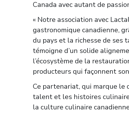
Canada avec autant de passion
« Notre association avec Lactal
gastronomique canadienne, grâc
du pays et la richesse de ses t
témoigne d’un solide alignemen
l’écosystème de la restauratio
producteurs qui façonnent son 
Ce partenariat, qui marque le 
talent et les histoires culinai
la culture culinaire canadienne