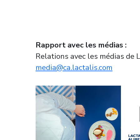
Rapport avec les médias :
Relations avec les médias de 
media@ca.lactalis.com