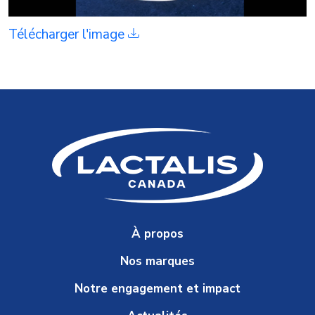
Télécharger l'image
À propos
Nos marques
Notre engagement et impact