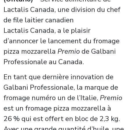
Lactalis Canada, une division du chef
de file laitier canadien
Lactalis Canada, a le plaisir
d’annoncer le lancement du fromage
pizza mozzarella
Premio
de Galbani
Professionale au Canada.
En tant que dernière innovation de
Galbani Professionale, la marque de
fromage numéro un de l’Italie,
Premio
est un fromage pizza mozzarella à
26 % qui est offert en bloc de 2,3 kg.
Avec une grande quantité d’huile, une