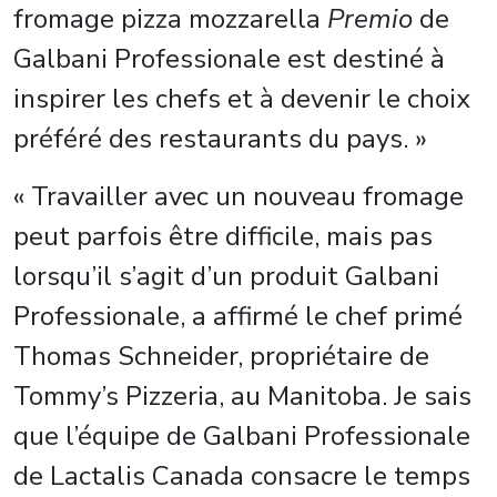
fromage pizza mozzarella
Premio
de
Galbani Professionale est destiné à
inspirer les chefs et à devenir le choix
préféré des restaurants du pays. »
« Travailler avec un nouveau fromage
peut parfois être difficile, mais pas
lorsqu’il s’agit d’un produit Galbani
Professionale, a affirmé le chef primé
Thomas Schneider, propriétaire de
Tommy’s Pizzeria, au Manitoba. Je sais
que l’équipe de Galbani Professionale
de Lactalis Canada consacre le temps