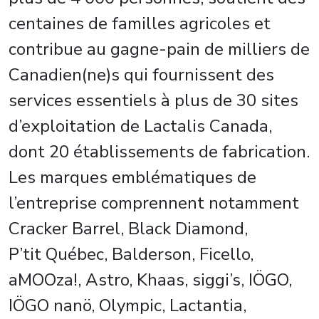
centaines de familles agricoles et
contribue au gagne-pain de milliers de
Canadien(ne)s qui fournissent des
services essentiels à plus de 30 sites
d’exploitation de Lactalis Canada,
dont 20 établissements de fabrication.
Les marques emblématiques de
l’entreprise comprennent notamment
Cracker Barrel, Black Diamond,
P’tit Québec, Balderson, Ficello,
aMOOza!, Astro, Khaas, siggi’s, IÖGO,
IÖGO nanö, Olympic, Lactantia,