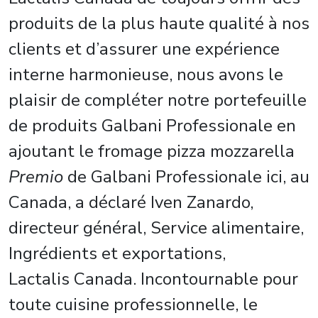
produits de la plus haute qualité à nos
clients et d’assurer une expérience
interne harmonieuse, nous avons le
plaisir de compléter notre portefeuille
de produits Galbani Professionale en
ajoutant le fromage pizza mozzarella
Premio
de Galbani Professionale ici, au
Canada, a déclaré Iven Zanardo,
directeur général, Service alimentaire,
Ingrédients et exportations,
Lactalis Canada. Incontournable pour
toute cuisine professionnelle, le