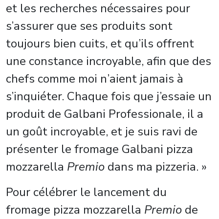
et les recherches nécessaires pour
s’assurer que ses produits sont
toujours bien cuits, et qu’ils offrent
une constance incroyable, afin que des
chefs comme moi n’aient jamais à
s’inquiéter. Chaque fois que j’essaie un
produit de Galbani Professionale, il a
un goût incroyable, et je suis ravi de
présenter le fromage Galbani pizza
mozzarella
Premio
dans ma pizzeria. »
Pour célébrer le lancement du
fromage pizza mozzarella
Premio
de