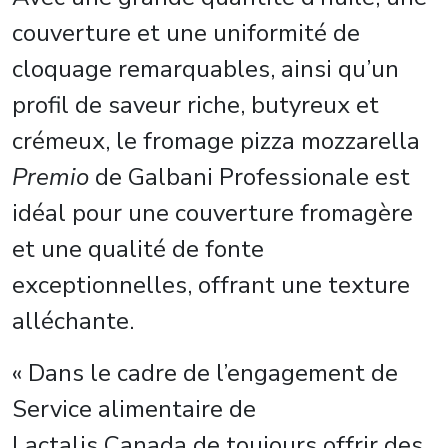
couverture et une uniformité de
cloquage remarquables, ainsi qu’un
profil de saveur riche, butyreux et
crémeux, le fromage pizza mozzarella
Premio
de Galbani Professionale est
idéal pour une couverture fromagère
et une qualité de fonte
exceptionnelles, offrant une texture
alléchante.
« Dans le cadre de l’engagement de
Service alimentaire de
Lactalis Canada de toujours offrir des