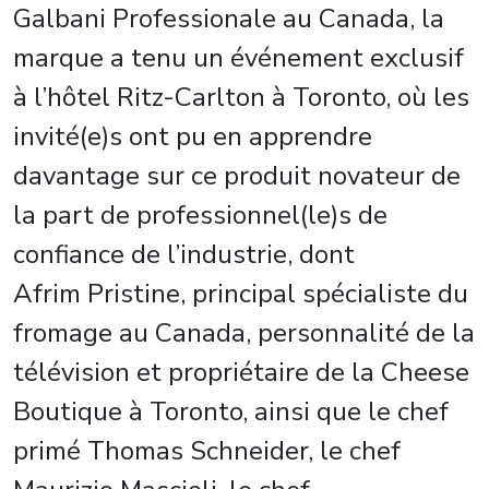
Galbani Professionale au Canada, la
marque a tenu un événement exclusif
à l’hôtel Ritz-Carlton à Toronto, où les
invité(e)s ont pu en apprendre
davantage sur ce produit novateur de
la part de professionnel(le)s de
confiance de l’industrie, dont
Afrim Pristine, principal spécialiste du
fromage au Canada, personnalité de la
télévision et propriétaire de la Cheese
Boutique à Toronto, ainsi que le chef
primé Thomas Schneider, le chef