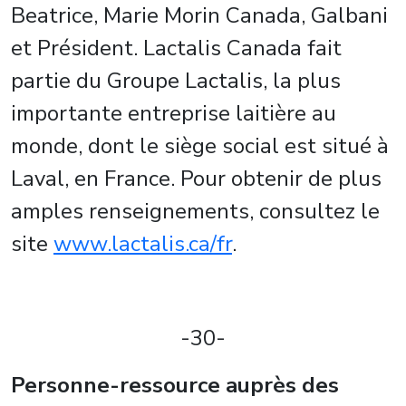
Beatrice, Marie Morin Canada, Galbani
et Président. Lactalis Canada fait
partie du Groupe Lactalis, la plus
importante entreprise laitière au
monde, dont le siège social est situé à
Laval, en France. Pour obtenir de plus
amples renseignements, consultez le
site
www.lactalis.ca/fr
.
-30-
Personne-ressource auprès des