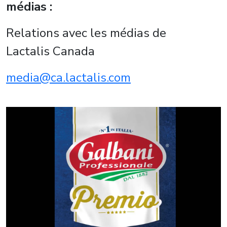
médias :
Relations avec les médias de
Lactalis Canada
media@ca.lactalis.com