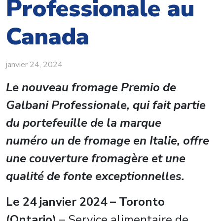
Professionale au
Canada
janvier 24, 2024
Le nouveau fromage Premio de
Galbani Professionale, qui fait partie
du portefeuille de la marque
numéro un de fromage en Italie, offre
une couverture fromagère et une
qualité de fonte exceptionnelles.
Le 24 janvier 2024 – Toronto
(Ontario)
– Service alimentaire de