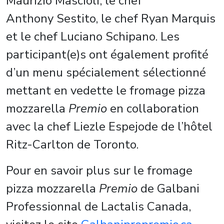
Maurizio Mascioli, le chef
Anthony Sestito, le chef Ryan Marquis
et le chef Luciano Schipano. Les
participant(e)s ont également profité
d’un menu spécialement sélectionné
mettant en vedette le fromage pizza
mozzarella
Premio
en collaboration
avec la chef Liezle Espejode de l’hôtel
Ritz-Carlton de Toronto.
Pour en savoir plus sur le fromage
pizza mozzarella
Premio
de Galbani
Professionnal de Lactalis Canada,