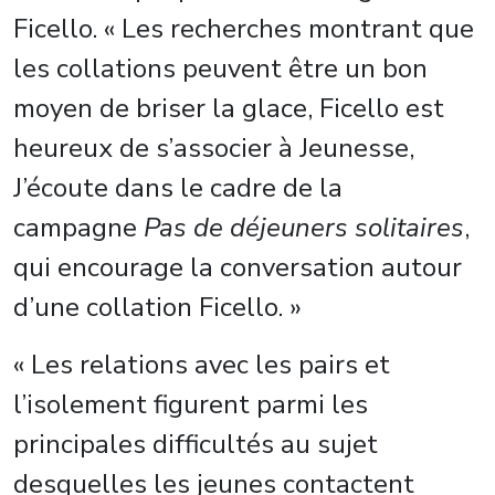
Ficello. « Les recherches montrant que
les collations peuvent être un bon
moyen de briser la glace, Ficello est
heureux de s’associer à Jeunesse,
J’écoute dans le cadre de la
campagne
Pas de déjeuners solitaires
,
qui encourage la conversation autour
d’une collation Ficello. »
« Les relations avec les pairs et
l’isolement figurent parmi les
principales difficultés au sujet
desquelles les jeunes contactent