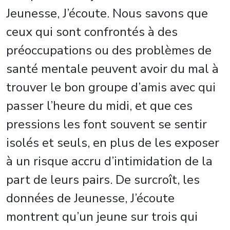
Jeunesse, J’écoute. Nous savons que
ceux qui sont confrontés à des
préoccupations ou des problèmes de
santé mentale peuvent avoir du mal à
trouver le bon groupe d’amis avec qui
passer l’heure du midi, et que ces
pressions les font souvent se sentir
isolés et seuls, en plus de les exposer
à un risque accru d’intimidation de la
part de leurs pairs. De surcroît, les
données de Jeunesse, J’écoute
montrent qu’un jeune sur trois qui