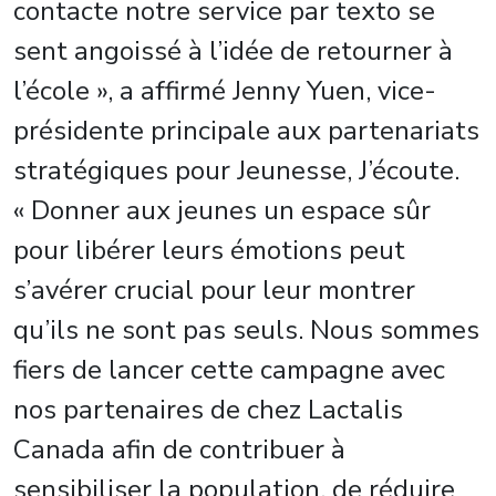
contacte notre service par texto se
sent angoissé à l’idée de retourner à
l’école », a affirmé
Jenny Yuen
, vice-
présidente principale aux partenariats
stratégiques pour Jeunesse, J’écoute.
« Donner aux jeunes un espace sûr
pour libérer leurs émotions peut
s’avérer crucial pour leur montrer
qu’ils ne sont pas seuls. Nous sommes
fiers de lancer cette campagne avec
nos partenaires de chez Lactalis
Canada afin de contribuer à
sensibiliser la population, de réduire