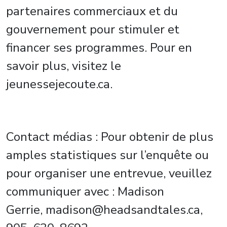
partenaires commerciaux et du
gouvernement pour stimuler et
financer ses programmes. Pour en
savoir plus, visitez le
jeunessejecoute.ca.
Contact médias : Pour obtenir de plus
amples statistiques sur l’enquête ou
pour organiser une entrevue, veuillez
communiquer avec : Madison
Gerrie, madison@headsandtales.ca,