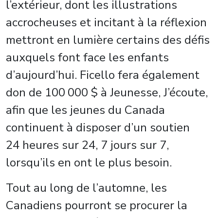
l’extérieur, dont les illustrations
accrocheuses et incitant à la réflexion
mettront en lumière certains des défis
auxquels font face les enfants
d’aujourd’hui. Ficello fera également
don de 100 000 $ à Jeunesse, J’écoute,
afin que les jeunes du Canada
continuent à disposer d’un soutien
24 heures sur 24, 7 jours sur 7,
lorsqu’ils en ont le plus besoin.
Tout au long de l’automne, les
Canadiens pourront se procurer la