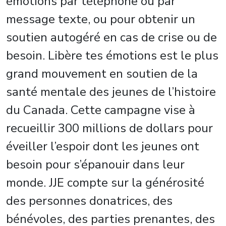
émotions par téléphone ou par
message texte, ou pour obtenir un
soutien autogéré en cas de crise ou de
besoin. Libère tes émotions est le plus
grand mouvement en soutien de la
santé mentale des jeunes de l’histoire
du Canada. Cette campagne vise à
recueillir 300 millions de dollars pour
éveiller l’espoir dont les jeunes ont
besoin pour s’épanouir dans leur
monde. JJE compte sur la générosité
des personnes donatrices, des
bénévoles, des parties prenantes, des