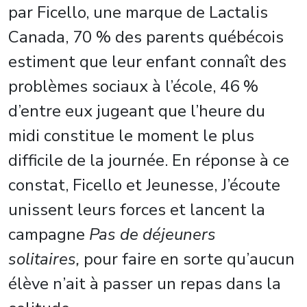
par Ficello, une marque de Lactalis
Canada, 70 % des parents québécois
estiment que leur enfant connaît des
problèmes sociaux à l’école, 46 %
d’entre eux jugeant que l’heure du
midi constitue le moment le plus
difficile de la journée. En réponse à ce
constat, Ficello et Jeunesse, J’écoute
unissent leurs forces et lancent la
campagne
Pas de déjeuners
solitaires,
pour faire en sorte qu’aucun
élève n’ait à passer un repas dans la