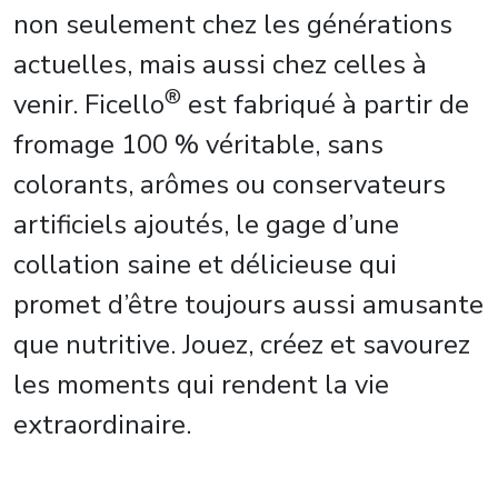
non seulement chez les générations
actuelles, mais aussi chez celles à
®
venir. Ficello
est fabriqué à partir de
fromage 100 % véritable, sans
colorants, arômes ou conservateurs
artificiels ajoutés, le gage d’une
collation saine et délicieuse qui
promet d’être toujours aussi amusante
que nutritive. Jouez, créez et savourez
les moments qui rendent la vie
extraordinaire.