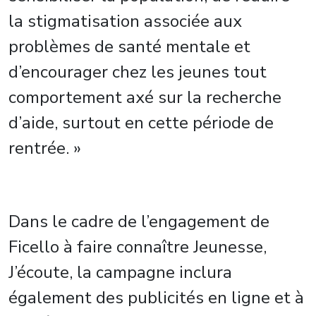
la stigmatisation associée aux
problèmes de santé mentale et
d’encourager chez les jeunes tout
comportement axé sur la recherche
d’aide, surtout en cette période de
rentrée. »
Dans le cadre de l’engagement de
Ficello à faire connaître Jeunesse,
J’écoute, la campagne inclura
également des publicités en ligne et à