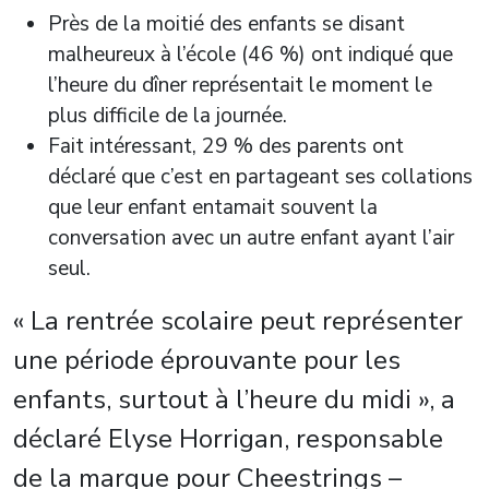
Près de la moitié des enfants se disant
malheureux à l’école (46 %) ont indiqué que
l’heure du dîner représentait le moment le
plus difficile de la journée.
Fait intéressant, 29 % des parents ont
déclaré que c’est en partageant ses collations
que leur enfant entamait souvent la
conversation avec un autre enfant ayant l’air
seul.
« La rentrée scolaire peut représenter
une période éprouvante pour les
enfants, surtout à l’heure du midi », a
déclaré
Elyse Horrigan
, responsable
de la marque pour Cheestrings –