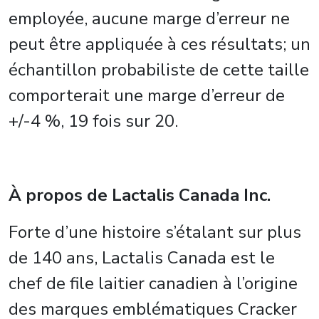
employée, aucune marge d’erreur ne
peut être appliquée à ces résultats; un
échantillon probabiliste de cette taille
comporterait une marge d’erreur de
+/-4 %, 19 fois sur 20.
À propos de Lactalis Canada Inc.
Forte d’une histoire s’étalant sur plus
de 140 ans, Lactalis Canada est le
chef de file laitier canadien à l’origine
des marques emblématiques Cracker