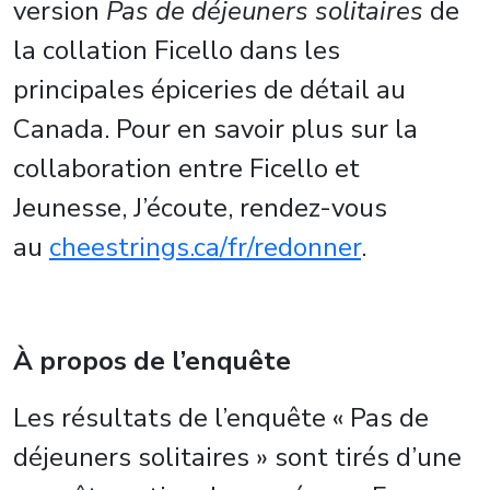
version
Pas de déjeuners solitaires
de
la collation Ficello dans les
principales épiceries de détail au
Canada. Pour en savoir plus sur la
collaboration entre Ficello et
Jeunesse, J’écoute, rendez-vous
au
cheestrings.ca/fr/redonner
.
À propos de l’enquête
Les résultats de l’enquête « Pas de
déjeuners solitaires » sont tirés d’une