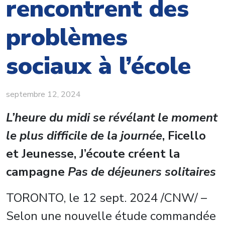
rencontrent des
problèmes
sociaux à l’école
septembre 12, 2024
L’heure du midi se révélant le moment
le plus difficile de la journée
, Ficello
et Jeunesse, J’écoute créent la
campagne
Pas de déjeuners solitaires
TORONTO
,
le
12 sept. 2024
/CNW/ –
Selon une nouvelle étude commandée