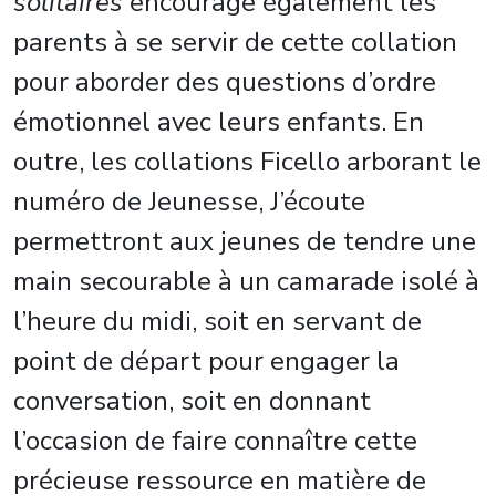
solitaires
encourage également les
parents à se servir de cette collation
pour aborder des questions d’ordre
émotionnel avec leurs enfants. En
outre, les collations Ficello arborant le
numéro de Jeunesse, J’écoute
permettront aux jeunes de tendre une
main secourable à un camarade isolé à
l’heure du midi, soit en servant de
point de départ pour engager la
conversation, soit en donnant
l’occasion de faire connaître cette
précieuse ressource en matière de