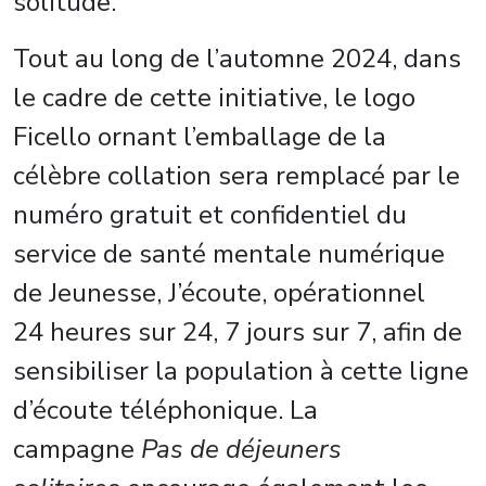
solitude.
Tout au long de l’automne 2024, dans
le cadre de cette initiative, le logo
Ficello ornant l’emballage de la
célèbre collation sera remplacé par le
numéro gratuit et confidentiel du
service de santé mentale numérique
de Jeunesse, J’écoute, opérationnel
24 heures sur 24, 7 jours sur 7, afin de
sensibiliser la population à cette ligne
d’écoute téléphonique. La
campagne
Pas de déjeuners