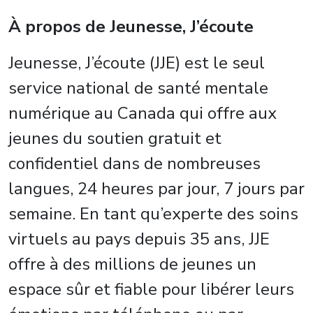
À propos de Jeunesse, J’écoute
Jeunesse, J’écoute (JJE) est le seul
service national de santé mentale
numérique au Canada qui offre aux
jeunes du soutien gratuit et
confidentiel dans de nombreuses
langues, 24 heures par jour, 7 jours par
semaine. En tant qu’experte des soins
virtuels au pays depuis 35 ans, JJE
offre à des millions de jeunes un
espace sûr et fiable pour libérer leurs