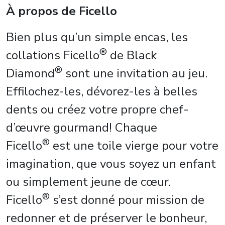
À propos de Ficello
Bien plus qu’un simple encas, les
®
collations Ficello
de
Black
®
Diamond
sont une invitation au jeu.
Effilochez-les, dévorez-les à belles
dents ou créez votre propre chef-
d’œuvre gourmand!
Chaque
®
Ficello
est une toile vierge pour votre
imagination, que vous soyez un enfant
ou simplement jeune de cœur.
®
Ficello
s’est donné pour mission de
redonner et de préserver le bonheur,