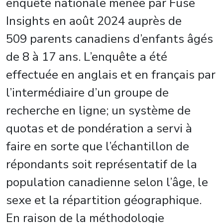
enquête nationale menée par Fuse
Insights en août 2024 auprès de
509 parents canadiens d’enfants âgés
de 8 à 17 ans. L’enquête a été
effectuée en anglais et en français par
l’intermédiaire d’un groupe de
recherche en ligne; un système de
quotas et de pondération a servi à
faire en sorte que l’échantillon de
répondants soit représentatif de la
population canadienne selon l’âge, le
sexe et la répartition géographique.
En raison de la méthodologie