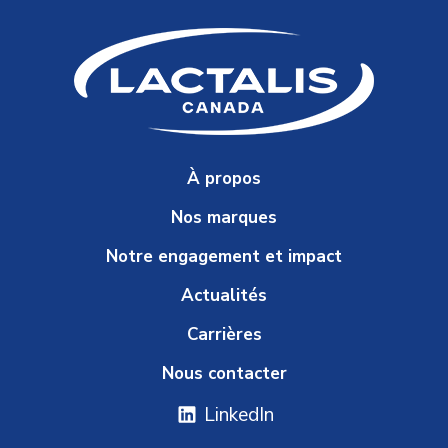
À propos
Nos marques
Notre engagement et impact
Actualités
Carrières
Nous contacter
LinkedIn