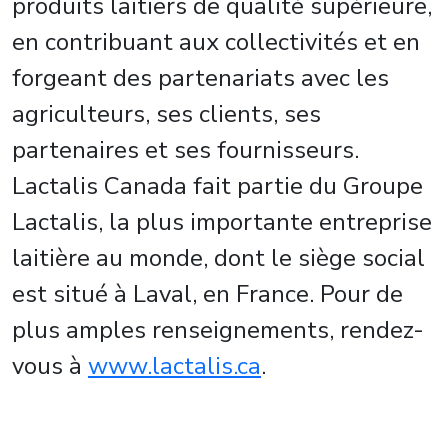
produits laitiers de qualité supérieure,
en contribuant aux collectivités et en
forgeant des partenariats avec les
agriculteurs, ses clients, ses
partenaires et ses fournisseurs.
Lactalis Canada fait partie du Groupe
Lactalis, la plus importante entreprise
laitière au monde, dont le siège social
est situé à
Laval
, en
France
. Pour de
plus amples renseignements, rendez-
vous à
www.lactalis.ca
.