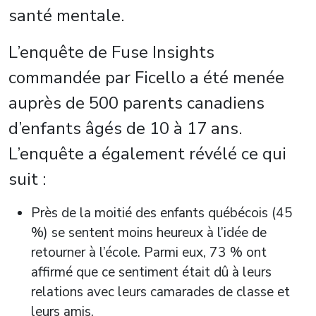
santé mentale.
L’enquête de Fuse Insights
commandée par Ficello a été menée
auprès de 500 parents canadiens
d’enfants âgés de 10 à 17 ans.
L’enquête a également révélé ce qui
suit :
Près de la moitié des enfants québécois (45
%) se sentent moins heureux à l’idée de
retourner à l’école. Parmi eux, 73 % ont
affirmé que ce sentiment était dû à leurs
relations avec leurs camarades de classe et
leurs amis.