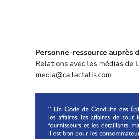
Personne-ressource auprès d
Relations avec les médias de 
media@ca.lactalis.com