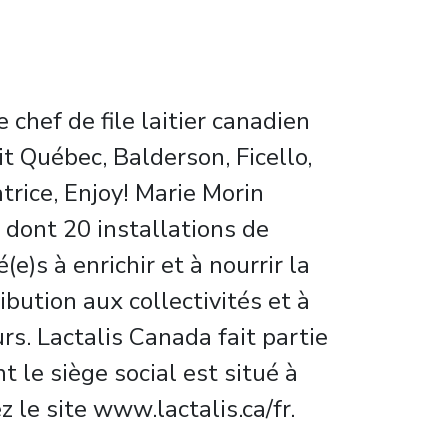
 chef de file laitier canadien
t Québec, Balderson, Ficello,
trice, Enjoy! Marie Morin
 dont 20 installations de
e)s à enrichir et à nourrir la
bution aux collectivités et à
urs. Lactalis Canada fait partie
 le siège social est situé à
 le site www.lactalis.ca/fr.