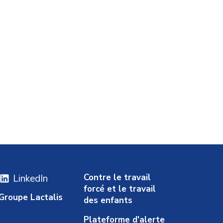
Contre le travail
LinkedIn
forcé et le travail
Groupe Lactalis
des enfants
Plateforme d'alerte