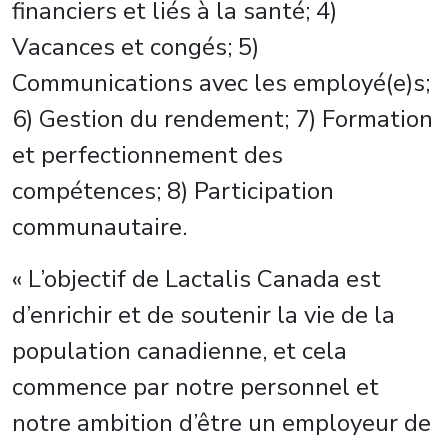
financiers et liés à la santé; 4)
Vacances et congés; 5)
Communications avec les employé(e)s;
6) Gestion du rendement; 7) Formation
et perfectionnement des
compétences; 8) Participation
communautaire.
« L’objectif de Lactalis Canada est
d’enrichir et de soutenir la vie de la
population canadienne, et cela
commence par notre personnel et
notre ambition d’être un employeur de