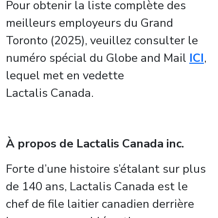
Pour obtenir la liste complète des
meilleurs employeurs du Grand
Toronto (2025), veuillez consulter le
numéro spécial du Globe and Mail
ICI
,
lequel met en vedette
Lactalis Canada.
À propos de Lactalis Canada inc.
Forte d’une histoire s’étalant sur plus
de 140 ans, Lactalis Canada est le
chef de file laitier canadien derrière