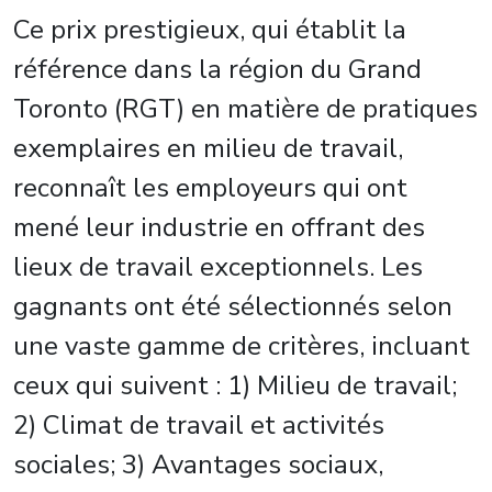
Ce prix prestigieux, qui établit la
référence dans la région du Grand
Toronto (RGT) en matière de pratiques
exemplaires en milieu de travail,
reconnaît les employeurs qui ont
mené leur industrie en offrant des
lieux de travail exceptionnels. Les
gagnants ont été sélectionnés selon
une vaste gamme de critères, incluant
ceux qui suivent : 1) Milieu de travail;
2) Climat de travail et activités
sociales; 3) Avantages sociaux,