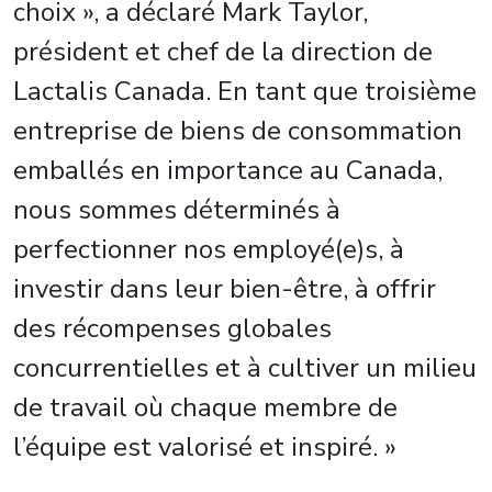
choix », a déclaré Mark Taylor,
président et chef de la direction de
Lactalis Canada. En tant que troisième
entreprise de biens de consommation
emballés en importance au Canada,
nous sommes déterminés à
perfectionner nos employé(e)s, à
investir dans leur bien-être, à offrir
des récompenses globales
concurrentielles et à cultiver un milieu
de travail où chaque membre de
l’équipe est valorisé et inspiré. »