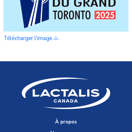
Télécharger l'image
À propos