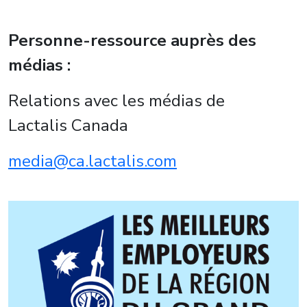
Personne-ressource auprès des
médias :
Relations avec les médias de
Lactalis Canada
media@ca.lactalis.com