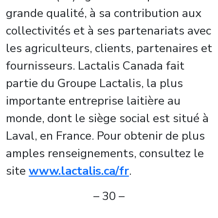
grande qualité, à sa contribution aux
collectivités et à ses partenariats avec
les agriculteurs, clients, partenaires et
fournisseurs. Lactalis Canada fait
partie du Groupe Lactalis, la plus
importante entreprise laitière au
monde, dont le siège social est situé à
Laval, en France. Pour obtenir de plus
amples renseignements, consultez le
site
www.lactalis.ca/fr
.
– 30 –