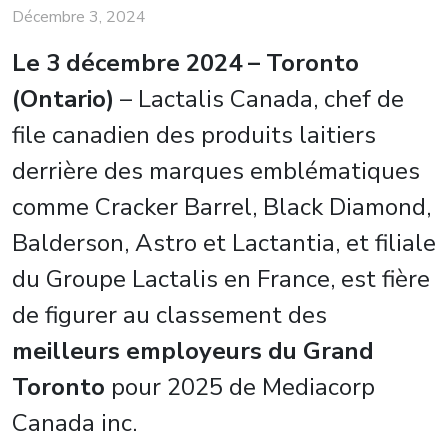
Décembre 3, 2024
Le 3 décembre 2024 – Toronto
(Ontario)
– Lactalis Canada, chef de
file canadien des produits laitiers
derrière des marques emblématiques
comme Cracker Barrel, Black Diamond,
Balderson, Astro et Lactantia, et filiale
du Groupe Lactalis en France, est fière
de figurer au classement des
meilleurs employeurs du Grand
Toronto
pour 2025 de Mediacorp
Canada inc.