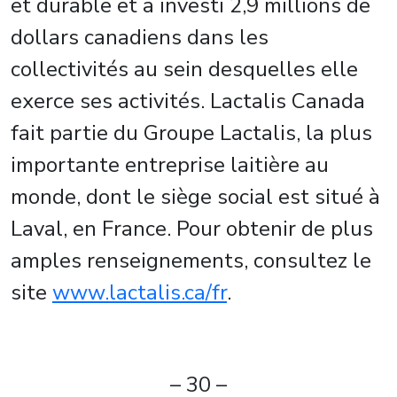
et durable et a investi 2,9 millions de
dollars canadiens dans les
collectivités au sein desquelles elle
exerce ses activités. Lactalis Canada
fait partie du Groupe Lactalis, la plus
importante entreprise laitière au
monde, dont le siège social est situé à
Laval, en France. Pour obtenir de plus
amples renseignements, consultez le
site
www.lactalis.ca/fr
.
– 30 –