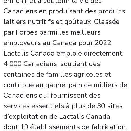
enrichir et à soutenir la vie des
Canadiens en produisant des produits
laitiers nutritifs et goûteux. Classée
par Forbes parmi les meilleurs
employeurs au Canada pour 2022,
Lactalis Canada emploie directement
4 000 Canadiens, soutient des
centaines de familles agricoles et
contribue au gagne-pain de milliers de
Canadiens qui fournissent des
services essentiels à plus de 30 sites
d’exploitation de Lactalis Canada,
dont 19 établissements de fabrication.