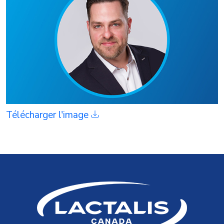
Télécharger l'image