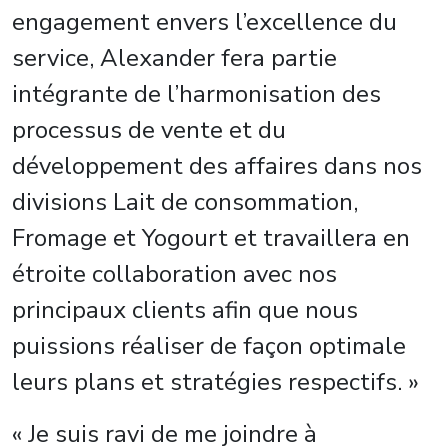
engagement envers l’excellence du
service, Alexander fera partie
intégrante de l’harmonisation des
processus de vente et du
développement des affaires dans nos
divisions Lait de consommation,
Fromage et Yogourt et travaillera en
étroite collaboration avec nos
principaux clients afin que nous
puissions réaliser de façon optimale
leurs plans et stratégies respectifs. »
« Je suis ravi de me joindre à