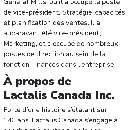
General Mills, où il a occupé le poste
de vice-président, Stratégie, capacités
et planification des ventes. Il a
auparavant été vice-président,
Marketing, et a occupé de nombreux
postes de direction au sein de la
fonction Finances dans l’entreprise.
À propos de
Lactalis Canada Inc.
Forte d’une histoire s’étalant sur
140 ans, Lactalis Canada s’engage à