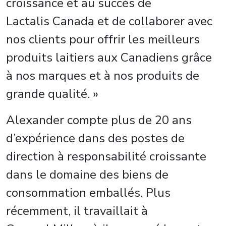
croissance et au succès de
Lactalis Canada et de collaborer avec
nos clients pour offrir les meilleurs
produits laitiers aux Canadiens grâce
à nos marques et à nos produits de
grande qualité. »
Alexander compte plus de 20 ans
d’expérience dans des postes de
direction à responsabilité croissante
dans le domaine des biens de
consommation emballés. Plus
récemment, il travaillait à