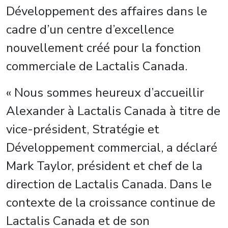
Développement des affaires dans le
cadre d’un centre d’excellence
nouvellement créé pour la fonction
commerciale de Lactalis Canada.
« Nous sommes heureux d’accueillir
Alexander à Lactalis Canada à titre de
vice-président, Stratégie et
Développement commercial, a déclaré
Mark Taylor, président et chef de la
direction de Lactalis Canada. Dans le
contexte de la croissance continue de
Lactalis Canada et de son