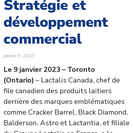
Stratégie et
développement
commercial
janvier 9, 2023
Le 9 janvier 2023 – Toronto
(Ontario)
– Lactalis Canada, chef de
file canadien des produits laitiers
derrière des marques emblématiques
comme Cracker Barrel, Black Diamond,
Balderson, Astro et Lactantia, et filiale