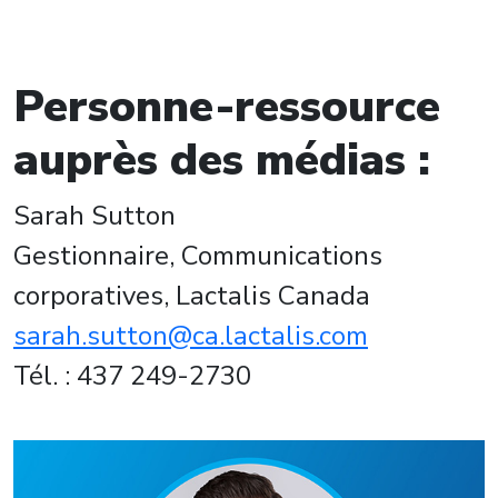
Personne-ressource
auprès des médias :
Sarah Sutton
Gestionnaire, Communications
corporatives, Lactalis Canada
sarah.sutton@ca.lactalis.com
Tél. : 437 249-2730