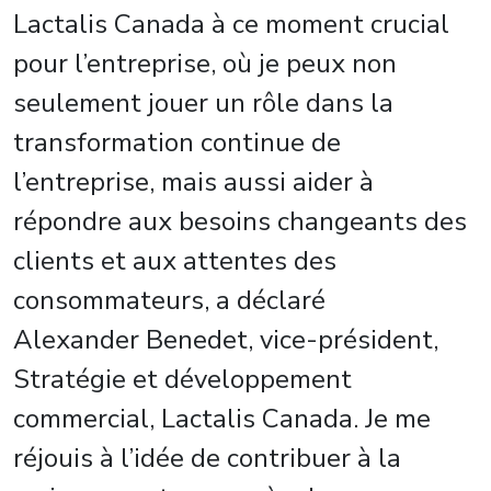
Lactalis Canada à ce moment crucial
pour l’entreprise, où je peux non
seulement jouer un rôle dans la
transformation continue de
l’entreprise, mais aussi aider à
répondre aux besoins changeants des
clients et aux attentes des
consommateurs, a déclaré
Alexander Benedet, vice-président,
Stratégie et développement
commercial, Lactalis Canada. Je me
réjouis à l’idée de contribuer à la