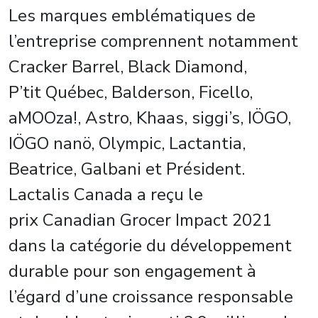
Les marques emblématiques de
l’entreprise comprennent notamment
Cracker Barrel, Black Diamond,
P’tit Québec, Balderson, Ficello,
aMOOza!, Astro, Khaas, siggi’s, IÖGO,
IÖGO nanö, Olympic, Lactantia,
Beatrice, Galbani et Président.
Lactalis Canada a reçu le
prix Canadian Grocer Impact 2021
dans la catégorie du développement
durable pour son engagement à
l’égard d’une croissance responsable