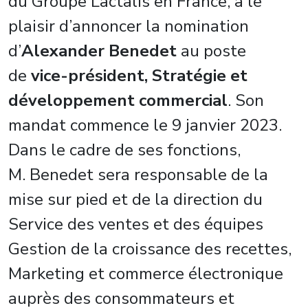
du Groupe Lactalis en France, a le
plaisir d’annoncer la nomination
d’
Alexander Benedet
au poste
de
vice-président, Stratégie et
développement commercial
. Son
mandat commence le 9 janvier 2023.
Dans le cadre de ses fonctions,
M. Benedet sera responsable de la
mise sur pied et de la direction du
Service des ventes et des équipes
Gestion de la croissance des recettes,
Marketing et commerce électronique
auprès des consommateurs et