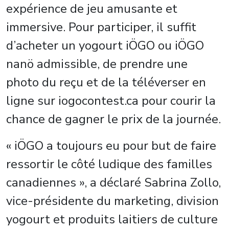
expérience de jeu amusante et
immersive. Pour participer, il suffit
d’acheter un yogourt iÖGO ou iÖGO
nanö admissible, de prendre une
photo du reçu et de la téléverser en
ligne sur iogocontest.ca pour courir la
chance de gagner le prix de la journée.
« iÖGO a toujours eu pour but de faire
ressortir le côté ludique des familles
canadiennes », a déclaré Sabrina Zollo,
vice-présidente du marketing, division
yogourt et produits laitiers de culture