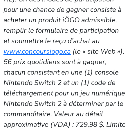
pour une chance de gagner consiste à
acheter un produit iÖGO admissible,
remplir le formulaire de participation
et soumettre le reçu d’achat au
www.concoursiogo.ca
(le « site Web »).
56 prix quotidiens sont à gagner,
chacun consistant en une (1) console
Nintendo Switch 2 et un (1) code de
téléchargement pour un jeu numérique
Nintendo Switch 2 à déterminer par le
commanditaire. Valeur au détail
approximative (VDA) : 729,98 $. Limite