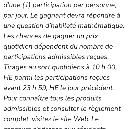
d’une (1) participation par personne,
par jour. Le gagnant devra répondre à
une question d’habileté mathématique.
Les chances de gagner un prix
quotidien dépendent du nombre de
participations admissibles reçues.
Tirages au sort quotidiens à 10 h 00,
HE parmi les participations reçues
avant 23 h 59, HE le jour précédent.
Pour connaître tous les produits
admissibles et consulter le règlement
complet, visitez le site Web. Le