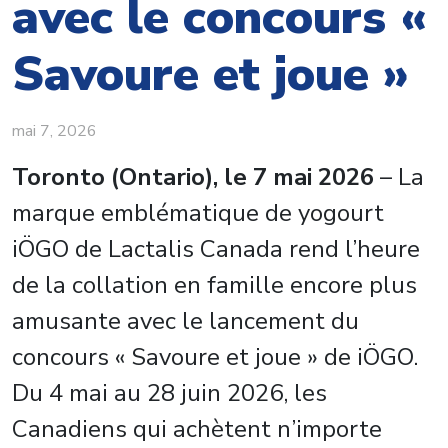
avec le concours «
Savoure et joue »
mai 7, 2026
Toronto (Ontario), le 7 mai 2026
– La
marque emblématique de yogourt
iÖGO de Lactalis Canada rend l’heure
de la collation en famille encore plus
amusante avec le lancement du
concours « Savoure et joue » de iÖGO.
Du 4 mai au 28 juin 2026, les
Canadiens qui achètent n’importe