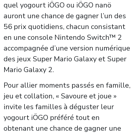
quel yogourt iÖGO ou iÖGO nanö
auront une chance de gagner l’un des
56 prix quotidiens, chacun consistant
en une console Nintendo Switch™ 2
accompagnée d’une version numérique
des jeux Super Mario Galaxy et Super
Mario Galaxy 2.
Pour allier moments passés en famille,
jeu et collation, « Savoure et joue »
invite les familles à déguster leur
yogourt iÖGO préféré tout en
obtenant une chance de gagner une