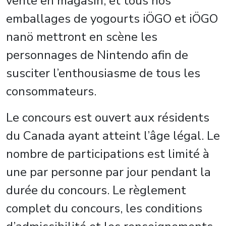
vente en magasin, et tous nos
emballages de yogourts iÖGO et iÖGO
nanö mettront en scène les
personnages de Nintendo afin de
susciter l’enthousiasme de tous les
consommateurs.
Le concours est ouvert aux résidents
du Canada ayant atteint l’âge légal. Le
nombre de participations est limité à
une par personne par jour pendant la
durée du concours. Le règlement
complet du concours, les conditions