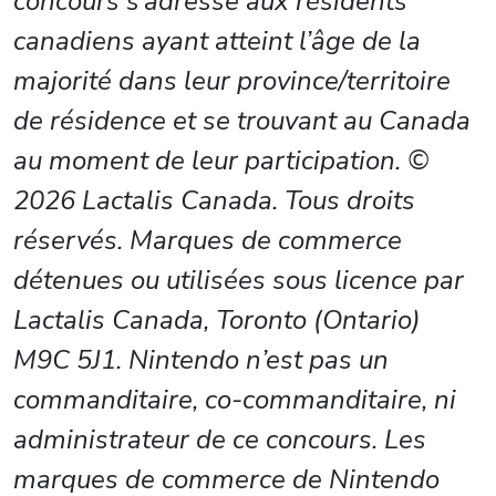
concours s’adresse aux résidents
canadiens ayant atteint l’âge de la
majorité dans leur province/territoire
de résidence et se trouvant au Canada
au moment de leur participation. ©
2026 Lactalis Canada. Tous droits
réservés. Marques de commerce
détenues ou utilisées sous licence par
Lactalis Canada, Toronto (Ontario)
M9C 5J1. Nintendo n’est pas un
commanditaire, co-commanditaire, ni
administrateur de ce concours. Les
marques de commerce de Nintendo