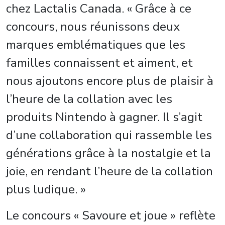
chez Lactalis Canada. « Grâce à ce
concours, nous réunissons deux
marques emblématiques que les
familles connaissent et aiment, et
nous ajoutons encore plus de plaisir à
l’heure de la collation avec les
produits Nintendo à gagner. Il s’agit
d’une collaboration qui rassemble les
générations grâce à la nostalgie et la
joie, en rendant l’heure de la collation
plus ludique. »
Le concours « Savoure et joue » reflète