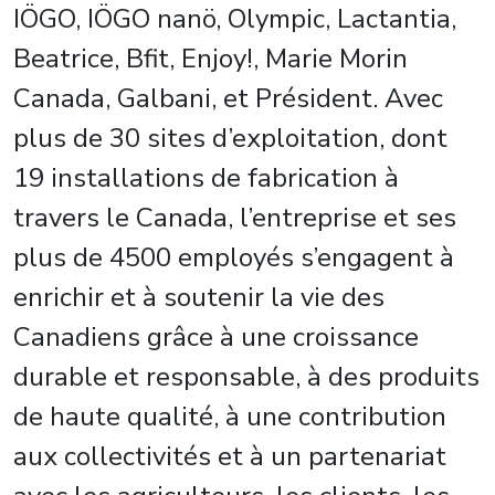
IÖGO, IÖGO nanö, Olympic, Lactantia,
Beatrice, Bfit, Enjoy!, Marie Morin
Canada, Galbani, et Président. Avec
plus de 30 sites d’exploitation, dont
19 installations de fabrication à
travers le Canada, l’entreprise et ses
plus de 4500 employés s’engagent à
enrichir et à soutenir la vie des
Canadiens grâce à une croissance
durable et responsable, à des produits
de haute qualité, à une contribution
aux collectivités et à un partenariat