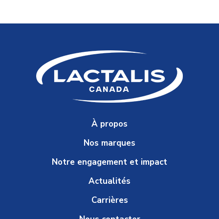
À propos
Nos marques
Notre engagement et impact
Actualités
Carrières