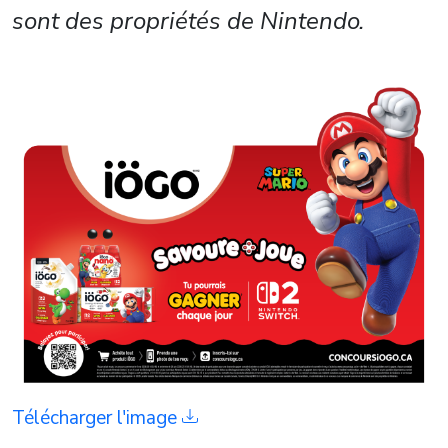
sont des propriétés de Nintendo.
Télécharger l'image