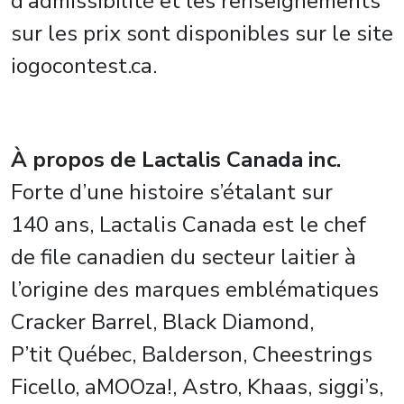
d’admissibilité et les renseignements
sur les prix sont disponibles sur le site
iogocontest.ca.
À propos de Lactalis Canada inc.
Forte d’une histoire s’étalant sur
140 ans, Lactalis Canada est le chef
de file canadien du secteur laitier à
l’origine des marques emblématiques
Cracker Barrel, Black Diamond,
P’tit Québec, Balderson, Cheestrings
Ficello, aMOOza!, Astro, Khaas, siggi’s,