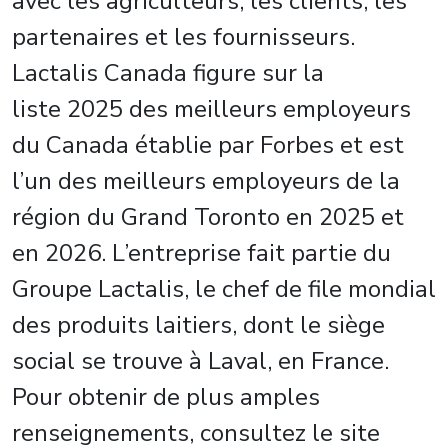
avec les agriculteurs, les clients, les
partenaires et les fournisseurs.
Lactalis Canada figure sur la
liste 2025 des meilleurs employeurs
du Canada établie par Forbes et est
l’un des meilleurs employeurs de la
région du Grand Toronto en 2025 et
en 2026. L’entreprise fait partie du
Groupe Lactalis, le chef de file mondial
des produits laitiers, dont le siège
social se trouve à Laval, en France.
Pour obtenir de plus amples
renseignements, consultez le site