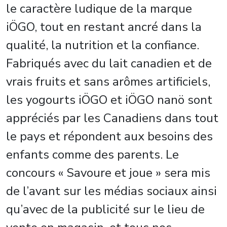
le caractère ludique de la marque
iÖGO, tout en restant ancré dans la
qualité, la nutrition et la confiance.
Fabriqués avec du lait canadien et de
vrais fruits et sans arômes artificiels,
les yogourts iÖGO et iÖGO nanö sont
appréciés par les Canadiens dans tout
le pays et répondent aux besoins des
enfants comme des parents. Le
concours « Savoure et joue » sera mis
de l’avant sur les médias sociaux ainsi
qu’avec de la publicité sur le lieu de